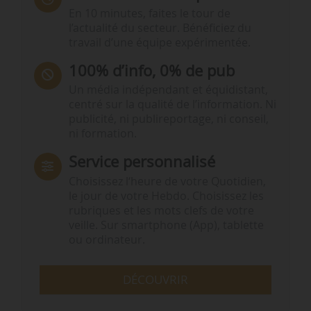
En 10 minutes, faites le tour de
l’actualité du secteur. Bénéficiez du
travail d’une équipe expérimentée.
100% d’info, 0% de pub
Un média indépendant et équidistant,
centré sur la qualité de l’information. Ni
publicité, ni publireportage, ni conseil,
ni formation.
Service personnalisé
Choisissez l‘heure de votre Quotidien,
le jour de votre Hebdo. Choisissez les
rubriques et les mots clefs de votre
veille. Sur smartphone (App), tablette
ou ordinateur.
DÉCOUVRIR