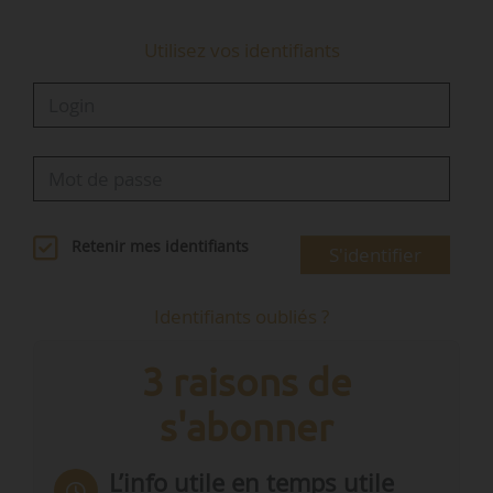
Utilisez vos identifiants
Retenir mes identifiants
S'identifier
Identifiants oubliés ?
3 raisons de
s'abonner
L’info utile en temps utile