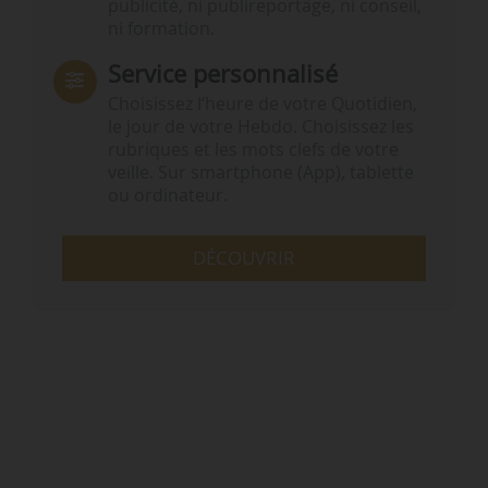
publicité, ni publireportage, ni conseil,
ni formation.
Service personnalisé
Choisissez l‘heure de votre Quotidien,
le jour de votre Hebdo. Choisissez les
rubriques et les mots clefs de votre
veille. Sur smartphone (App), tablette
ou ordinateur.
DÉCOUVRIR