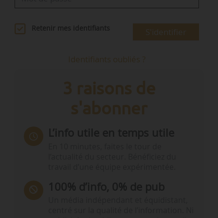
Retenir mes identifiants
S'identifier
Identifiants oubliés ?
3 raisons de
s'abonner
L’info utile en temps utile
En 10 minutes, faites le tour de
l’actualité du secteur. Bénéficiez du
travail d’une équipe expérimentée.
100% d’info, 0% de pub
Un média indépendant et équidistant,
centré sur la qualité de l’information. Ni