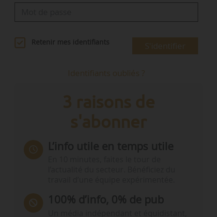
Retenir mes identifiants
S'identifier
Identifiants oubliés ?
3 raisons de
s'abonner
L’info utile en temps utile
En 10 minutes, faites le tour de
l’actualité du secteur. Bénéficiez du
travail d’une équipe expérimentée.
100% d’info, 0% de pub
Un média indépendant et équidistant,