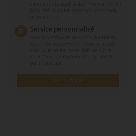
centré sur la qualité de l’information. Ni
publicité, ni publireportage, ni conseil,
ni formation.
Service personnalisé
Choisissez l‘heure de votre Quotidien,
le jour de votre Hebdo. Choisissez les
rubriques et les mots clefs de votre
veille. Sur smartphone (App), tablette
ou ordinateur.
DÉCOUVRIR