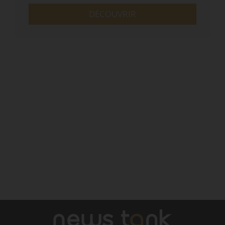
DÉCOUVRIR