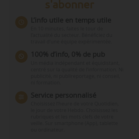
s'abonner
L’info utile en temps utile
En 10 minutes, faites le tour de
l’actualité du secteur. Bénéficiez du
travail d’une équipe expérimentée.
100% d’info, 0% de pub
Un média indépendant et équidistant,
centré sur la qualité de l’information. Ni
publicité, ni publireportage, ni conseil,
ni formation.
Service personnalisé
Choisissez l‘heure de votre Quotidien,
le jour de votre Hebdo. Choisissez les
rubriques et les mots clefs de votre
veille. Sur smartphone (App), tablette
ou ordinateur.