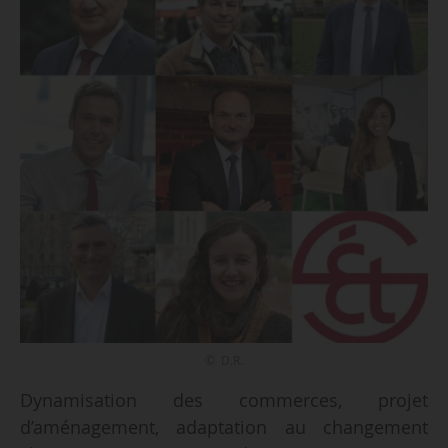
© D.R.
Dynamisation des commerces, projet
d’aménagement, adaptation au changement