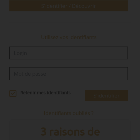
S'identifier / Découvrir
Utilisez vos identifiants
Retenir mes identifiants
S'identifier
Identifiants oubliés ?
3 raisons de