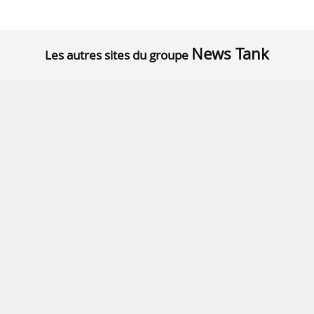
News Tank
Les autres sites du groupe