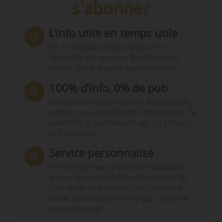
s'abonner
L’info utile en temps utile
En 10 minutes, faites le tour de
l’actualité du secteur. Bénéficiez du
travail d’une équipe expérimentée.
100% d’info, 0% de pub
Un média indépendant et équidistant,
centré sur la qualité de l’information. Ni
publicité, ni publireportage, ni conseil,
ni formation.
Service personnalisé
Choisissez l‘heure de votre Quotidien,
le jour de votre Hebdo. Choisissez les
rubriques et les mots clefs de votre
veille. Sur smartphone (App), tablette
ou ordinateur.