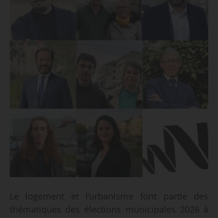
Le logement et l’urbanisme font partie des
thématiques des élections municipales 2026 à