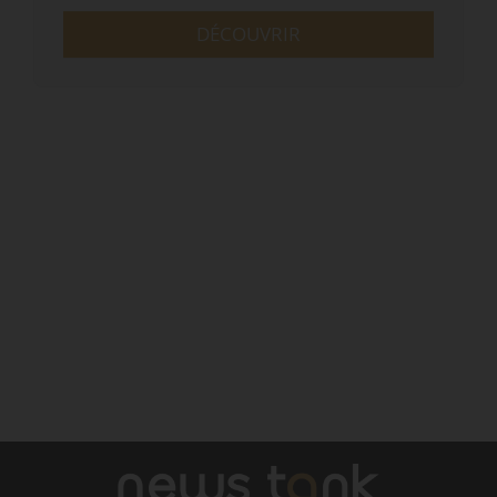
DÉCOUVRIR