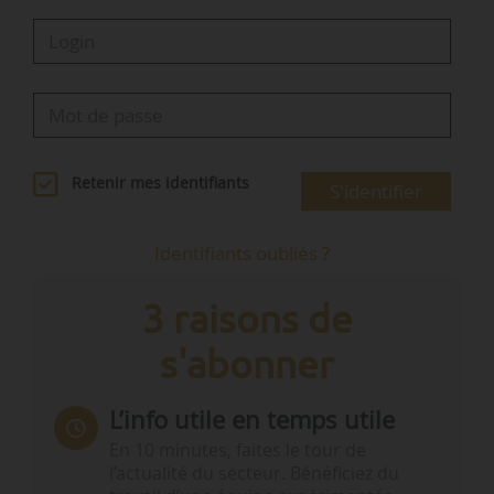
Retenir mes identifiants
S'identifier
Identifiants oubliés ?
3 raisons de
s'abonner
L’info utile en temps utile
En 10 minutes, faites le tour de
l’actualité du secteur. Bénéficiez du