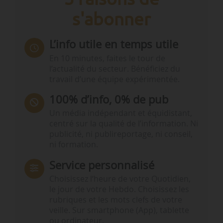
s'abonner
L’info utile en temps utile
En 10 minutes, faites le tour de
l’actualité du secteur. Bénéficiez du
travail d’une équipe expérimentée.
100% d’info, 0% de pub
Un média indépendant et équidistant,
centré sur la qualité de l’information. Ni
publicité, ni publireportage, ni conseil,
ni formation.
Service personnalisé
Choisissez l‘heure de votre Quotidien,
le jour de votre Hebdo. Choisissez les
rubriques et les mots clefs de votre
veille. Sur smartphone (App), tablette
ou ordinateur.