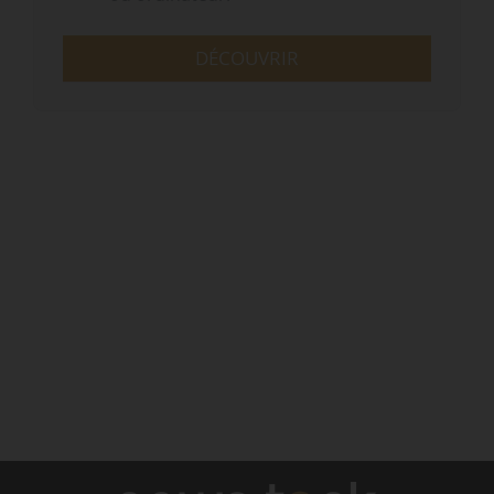
DÉCOUVRIR