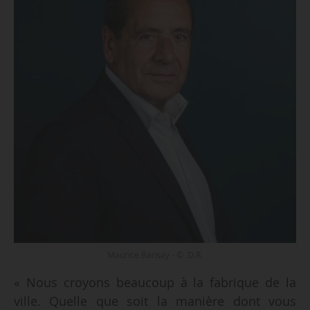
Maurice Bansay - © D.R.
« Nous croyons beaucoup à la fabrique de la
ville. Quelle que soit la manière dont vous