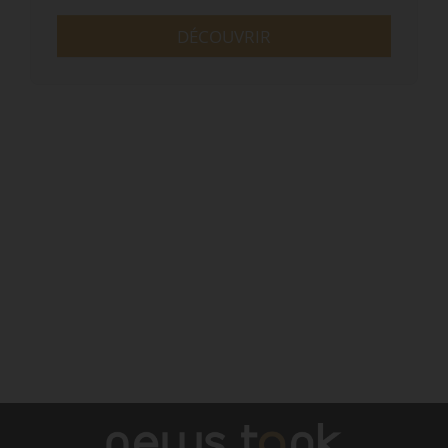
DÉCOUVRIR