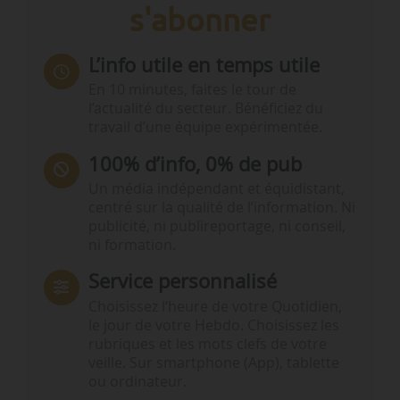
s'abonner
L’info utile en temps utile
En 10 minutes, faites le tour de
l’actualité du secteur. Bénéficiez du
travail d’une équipe expérimentée.
100% d’info, 0% de pub
Un média indépendant et équidistant,
centré sur la qualité de l’information. Ni
publicité, ni publireportage, ni conseil,
ni formation.
Service personnalisé
Choisissez l‘heure de votre Quotidien,
le jour de votre Hebdo. Choisissez les
rubriques et les mots clefs de votre
veille. Sur smartphone (App), tablette
ou ordinateur.