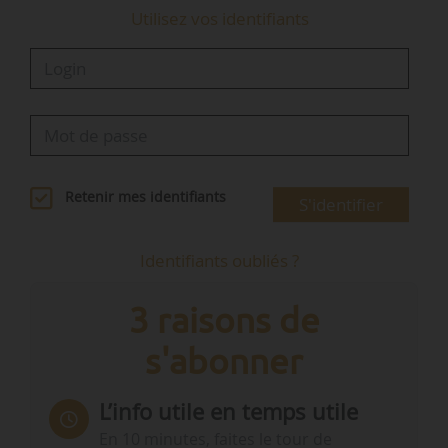
Utilisez vos identifiants
Retenir mes identifiants
S'identifier
Identifiants oubliés ?
3 raisons de
s'abonner
L’info utile en temps utile
En 10 minutes, faites le tour de