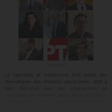
© News Tank
Le logement et l’urbanisme font partie des
thématiques des élections municipales 2026 à
Metz (Moselle), avec des programmes de
campagne mentionnant parmi leurs priorités la
végétalisation, la rénovation thermique,
l’exploitation des friches, l’attractivité