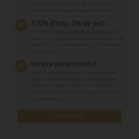
l’actualité du secteur. Bénéficiez du
travail d’une équipe expérimentée.
100% d’info, 0% de pub
Un média indépendant et équidistant,
centré sur la qualité de l’information. Ni
publicité, ni publireportage, ni conseil,
ni formation.
Service personnalisé
Choisissez l‘heure de votre Quotidien,
le jour de votre Hebdo. Choisissez les
rubriques et les mots clefs de votre
veille. Sur smartphone (App), tablette
ou ordinateur.
DÉCOUVRIR