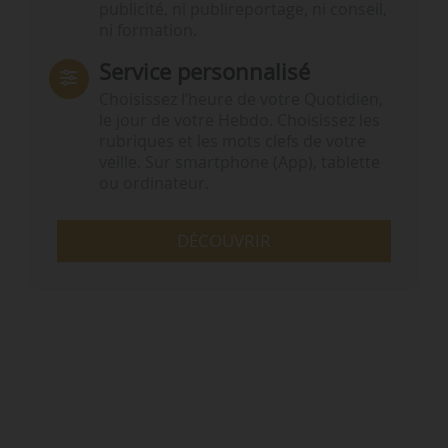
publicité, ni publireportage, ni conseil,
ni formation.
Service personnalisé
Choisissez l‘heure de votre Quotidien,
le jour de votre Hebdo. Choisissez les
rubriques et les mots clefs de votre
veille. Sur smartphone (App), tablette
ou ordinateur.
DÉCOUVRIR