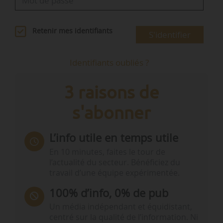
Retenir mes identifiants
S'identifier
Identifiants oubliés ?
3 raisons de
s'abonner
L’info utile en temps utile
En 10 minutes, faites le tour de
l’actualité du secteur. Bénéficiez du
travail d’une équipe expérimentée.
100% d’info, 0% de pub
Un média indépendant et équidistant,
centré sur la qualité de l’information. Ni