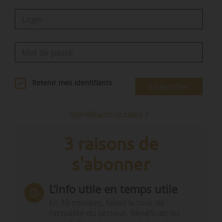
Retenir mes identifiants
S'identifier
Identifiants oubliés ?
3 raisons de
s'abonner
L’info utile en temps utile
En 10 minutes, faites le tour de
l’actualité du secteur. Bénéficiez du