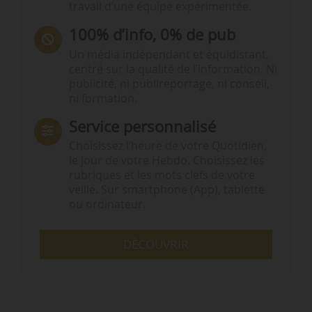
travail d’une équipe expérimentée.
100% d’info, 0% de pub
Un média indépendant et équidistant,
centré sur la qualité de l’information. Ni
publicité, ni publireportage, ni conseil,
ni formation.
Service personnalisé
Choisissez l‘heure de votre Quotidien,
le jour de votre Hebdo. Choisissez les
rubriques et les mots clefs de votre
veille. Sur smartphone (App), tablette
ou ordinateur.
DÉCOUVRIR