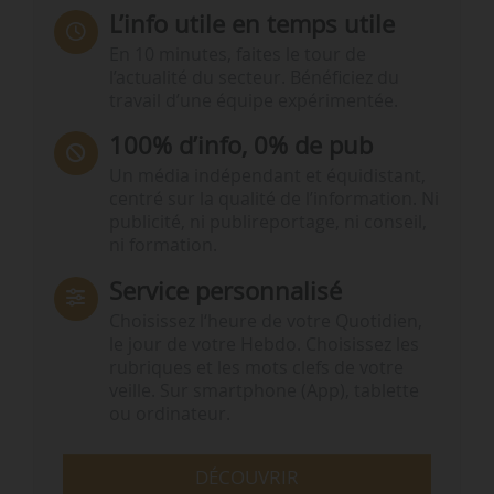
L’info utile en temps utile
En 10 minutes, faites le tour de
l’actualité du secteur. Bénéficiez du
travail d’une équipe expérimentée.
100% d’info, 0% de pub
Un média indépendant et équidistant,
centré sur la qualité de l’information. Ni
publicité, ni publireportage, ni conseil,
ni formation.
Service personnalisé
Choisissez l‘heure de votre Quotidien,
le jour de votre Hebdo. Choisissez les
rubriques et les mots clefs de votre
veille. Sur smartphone (App), tablette
ou ordinateur.
DÉCOUVRIR