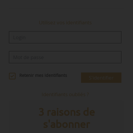
Utilisez vos identifiants
Retenir mes identifiants
S'identifier
Identifiants oubliés ?
3 raisons de
s'abonner