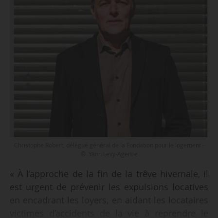
Christophe Robert, délégué général de la Fondation pour le logement -
© Yann Levy-Agence
« À l’approche de la fin de la trêve hivernale, il
est urgent de prévenir les expulsions locatives
en encadrant les loyers, en aidant les locataires
victimes d’accidents de la vie à reprendre le