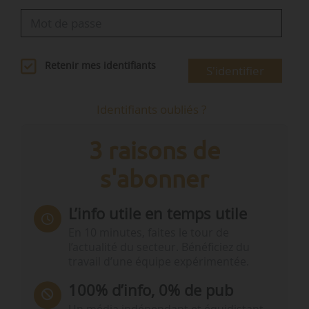
Retenir mes identifiants
S'identifier
Identifiants oubliés ?
3 raisons de
s'abonner
L’info utile en temps utile
En 10 minutes, faites le tour de
l’actualité du secteur. Bénéficiez du
travail d’une équipe expérimentée.
100% d’info, 0% de pub