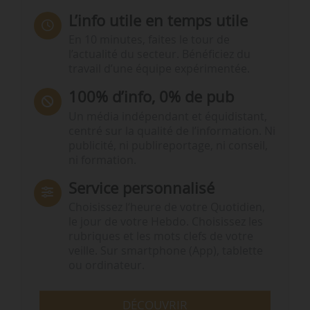
L’info utile en temps utile
En 10 minutes, faites le tour de
l’actualité du secteur. Bénéficiez du
travail d’une équipe expérimentée.
100% d’info, 0% de pub
Un média indépendant et équidistant,
centré sur la qualité de l’information. Ni
publicité, ni publireportage, ni conseil,
ni formation.
Service personnalisé
Choisissez l‘heure de votre Quotidien,
le jour de votre Hebdo. Choisissez les
rubriques et les mots clefs de votre
veille. Sur smartphone (App), tablette
ou ordinateur.
DÉCOUVRIR