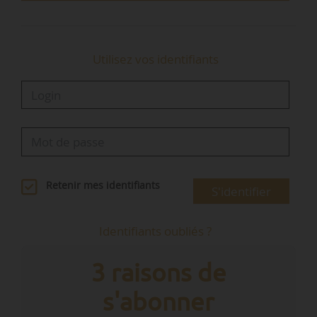
Utilisez vos identifiants
Retenir mes identifiants
S'identifier
Identifiants oubliés ?
3 raisons de
s'abonner