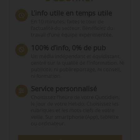
L’info utile en temps utile
En 10 minutes, faites le tour de
l’actualité du secteur. Bénéficiez du
travail d’une équipe expérimentée.
100% d’info, 0% de pub
Un média indépendant et équidistant,
centré sur la qualité de l’information. Ni
publicité, ni publireportage, ni conseil,
ni formation.
Service personnalisé
Choisissez l‘heure de votre Quotidien,
le jour de votre Hebdo. Choisissez les
rubriques et les mots clefs de votre
veille. Sur smartphone (App), tablette
ou ordinateur.