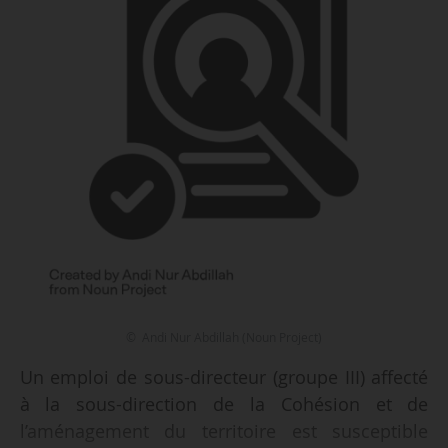
© Andi Nur Abdillah (Noun Project)
Un emploi de sous-directeur (groupe III) affecté
à la sous-direction de la Cohésion et de
l’aménagement du territoire est susceptible