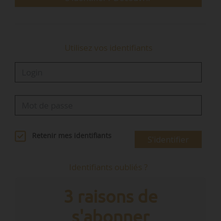
Utilisez vos identifiants
Retenir mes identifiants
S'identifier
Identifiants oubliés ?
3 raisons de
s'abonner