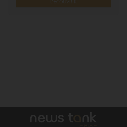
DÉCOUVRIR