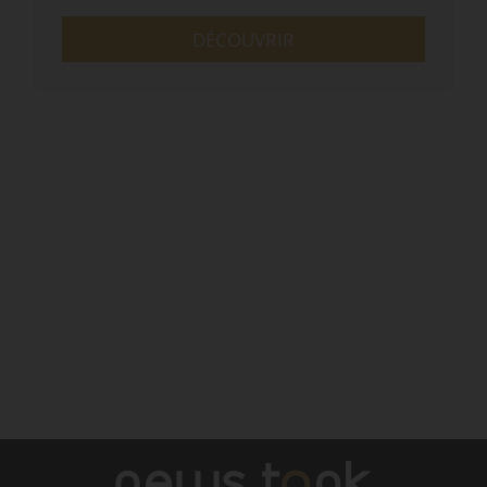
DÉCOUVRIR