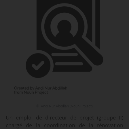
© Andi Nur Abdillah (Noun Project)
Un emploi de directeur de projet (groupe II)
chargé de la coordination de la rénovation