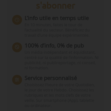
s'abonner
L’info utile en temps utile
En 10 minutes, faites le tour de
l’actualité du secteur. Bénéficiez du
travail d’une équipe expérimentée.
100% d’info, 0% de pub
Un média indépendant et équidistant,
centré sur la qualité de l’information. Ni
publicité, ni publireportage, ni conseil,
ni formation.
Service personnalisé
Choisissez l‘heure de votre Quotidien,
le jour de votre Hebdo. Choisissez les
rubriques et les mots clefs de votre
veille. Sur smartphone (App), tablette
ou ordinateur.