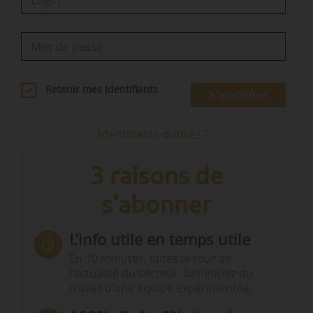
Retenir mes identifiants
S'identifier
Identifiants oubliés ?
3 raisons de
s'abonner
L’info utile en temps utile
En 10 minutes, faites le tour de
l’actualité du secteur. Bénéficiez du
travail d’une équipe expérimentée.