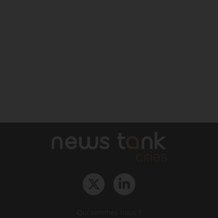
Qui sommes-nous ?