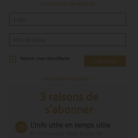
Utilisez vos identifiants
Retenir mes identifiants
S'identifier
Identifiants oubliés ?
3 raisons de
s'abonner
L’info utile en temps utile
En 10 minutes, faites le tour de