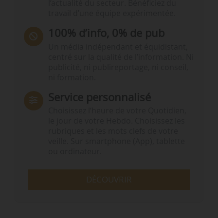
l’actualité du secteur. Bénéficiez du
travail d’une équipe expérimentée.
100% d’info, 0% de pub
Un média indépendant et équidistant,
centré sur la qualité de l’information. Ni
publicité, ni publireportage, ni conseil,
ni formation.
Service personnalisé
Choisissez l‘heure de votre Quotidien,
le jour de votre Hebdo. Choisissez les
rubriques et les mots clefs de votre
veille. Sur smartphone (App), tablette
ou ordinateur.
DÉCOUVRIR