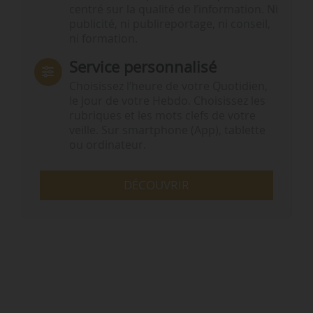
centré sur la qualité de l’information. Ni
publicité, ni publireportage, ni conseil,
ni formation.
Service personnalisé
Choisissez l‘heure de votre Quotidien,
le jour de votre Hebdo. Choisissez les
rubriques et les mots clefs de votre
veille. Sur smartphone (App), tablette
ou ordinateur.
DÉCOUVRIR