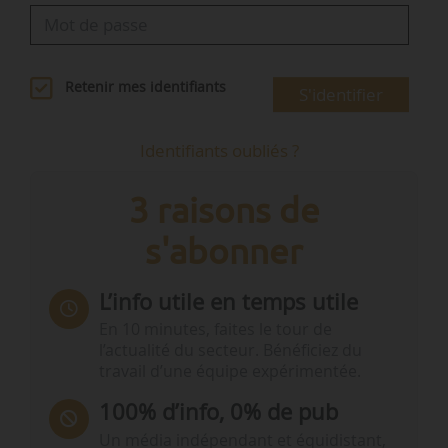
Retenir mes identifiants
S'identifier
Identifiants oubliés ?
3 raisons de
s'abonner
L’info utile en temps utile
En 10 minutes, faites le tour de
l’actualité du secteur. Bénéficiez du
travail d’une équipe expérimentée.
100% d’info, 0% de pub
Un média indépendant et équidistant,