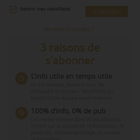
Retenir mes identifiants
S'identifier
Identifiants oubliés ?
3 raisons de
s'abonner
L’info utile en temps utile
En 10 minutes, faites le tour de
l’actualité du secteur. Bénéficiez du
travail d’une équipe expérimentée.
100% d’info, 0% de pub
Un média indépendant et équidistant,
centré sur la qualité de l’information. Ni
publicité, ni publireportage, ni conseil,
ni formation.