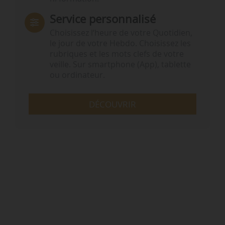
Service personnalisé
Choisissez l‘heure de votre Quotidien,
le jour de votre Hebdo. Choisissez les
rubriques et les mots clefs de votre
veille. Sur smartphone (App), tablette
ou ordinateur.
DÉCOUVRIR