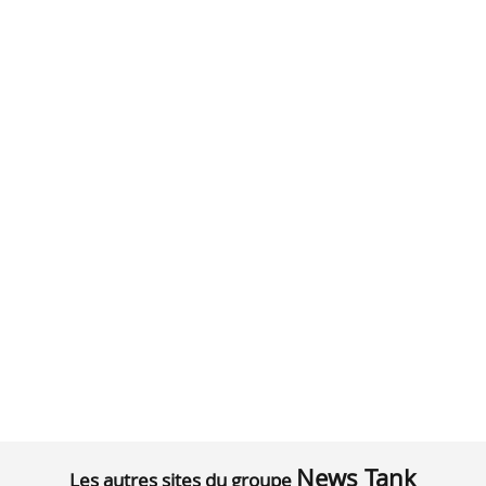
News Tank
Les autres sites du groupe