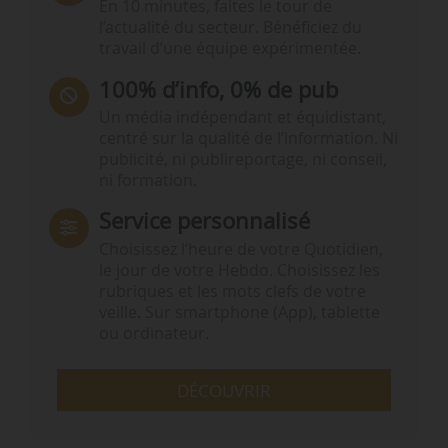
En 10 minutes, faites le tour de
l’actualité du secteur. Bénéficiez du
travail d’une équipe expérimentée.
100% d’info, 0% de pub
Un média indépendant et équidistant,
centré sur la qualité de l’information. Ni
publicité, ni publireportage, ni conseil,
ni formation.
Service personnalisé
Choisissez l‘heure de votre Quotidien,
le jour de votre Hebdo. Choisissez les
rubriques et les mots clefs de votre
veille. Sur smartphone (App), tablette
ou ordinateur.
DÉCOUVRIR