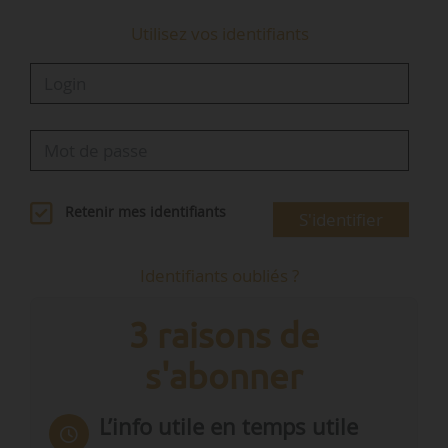
Utilisez vos identifiants
Retenir mes identifiants
S'identifier
Identifiants oubliés ?
3 raisons de
s'abonner
L’info utile en temps utile