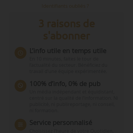
Identifiants oubliés ?
3 raisons de
s'abonner
L’info utile en temps utile
En 10 minutes, faites le tour de
l’actualité du secteur. Bénéficiez du
travail d’une équipe expérimentée.
100% d’info, 0% de pub
Un média indépendant et équidistant,
centré sur la qualité de l’information. Ni
publicité, ni publireportage, ni conseil,
ni formation.
Service personnalisé
Choisissez l‘heure de votre Quotidien,