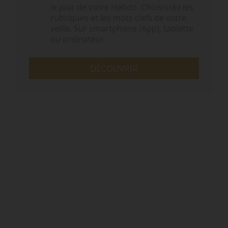
le jour de votre Hebdo. Choisissez les
rubriques et les mots clefs de votre
veille. Sur smartphone (App), tablette
ou ordinateur.
DÉCOUVRIR