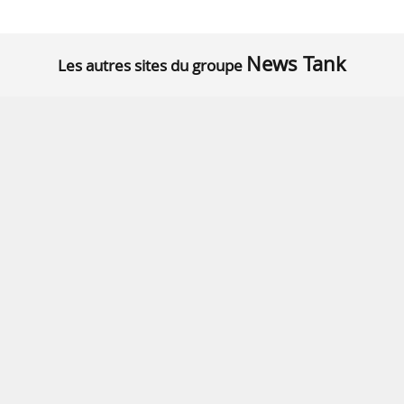
News Tank
Les autres sites du groupe