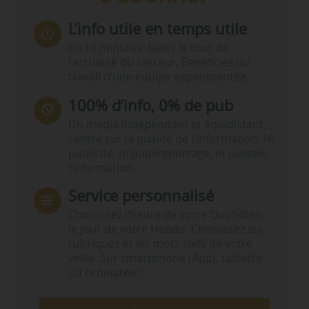
L’info utile en temps utile
En 10 minutes, faites le tour de
l’actualité du secteur. Bénéficiez du
travail d’une équipe expérimentée.
100% d’info, 0% de pub
Un média indépendant et équidistant,
centré sur la qualité de l’information. Ni
publicité, ni publireportage, ni conseil,
ni formation.
Service personnalisé
Choisissez l‘heure de votre Quotidien,
le jour de votre Hebdo. Choisissez les
rubriques et les mots clefs de votre
veille. Sur smartphone (App), tablette
ou ordinateur.