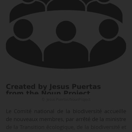
© Jesus Puertas/NounProject
Le Comité national de la biodiversité accueille
de nouveaux membres, par arrêté de la ministre
de la Transition écologique, de la biodiversité et