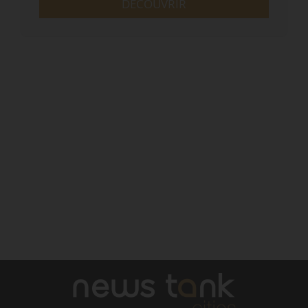
DÉCOUVRIR