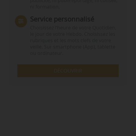
publicité, ni publireportage, ni conseil,
ni formation.
Service personnalisé
Choisissez l‘heure de votre Quotidien,
le jour de votre Hebdo. Choisissez les
rubriques et les mots clefs de votre
veille. Sur smartphone (App), tablette
ou ordinateur.
DÉCOUVRIR