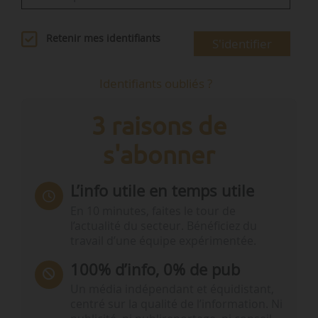
Retenir mes identifiants
S'identifier
Identifiants oubliés ?
3 raisons de
s'abonner
L’info utile en temps utile
En 10 minutes, faites le tour de
l’actualité du secteur. Bénéficiez du
travail d’une équipe expérimentée.
100% d’info, 0% de pub
Un média indépendant et équidistant,
centré sur la qualité de l’information. Ni