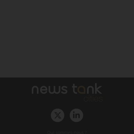
Qui sommes-nous ?