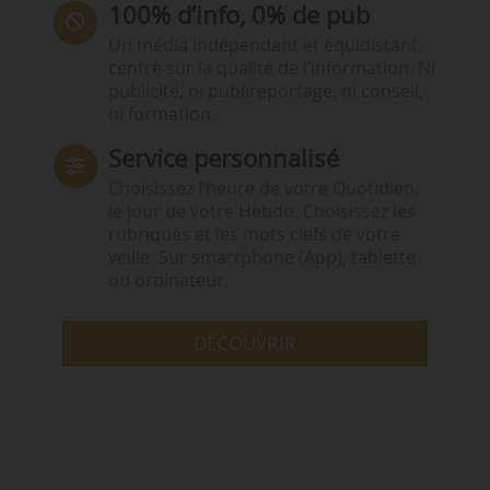
100% d’info, 0% de pub
Un média indépendant et équidistant,
centré sur la qualité de l’information. Ni
publicité, ni publireportage, ni conseil,
ni formation.
Service personnalisé
Choisissez l‘heure de votre Quotidien,
le jour de votre Hebdo. Choisissez les
rubriques et les mots clefs de votre
veille. Sur smartphone (App), tablette
ou ordinateur.
DÉCOUVRIR