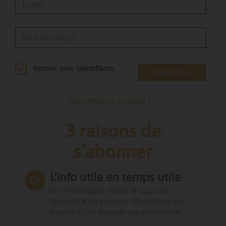
Retenir mes identifiants
S'identifier
Identifiants oubliés ?
3 raisons de
s'abonner
L’info utile en temps utile
En 10 minutes, faites le tour de
l’actualité du secteur. Bénéficiez du
travail d’une équipe expérimentée.