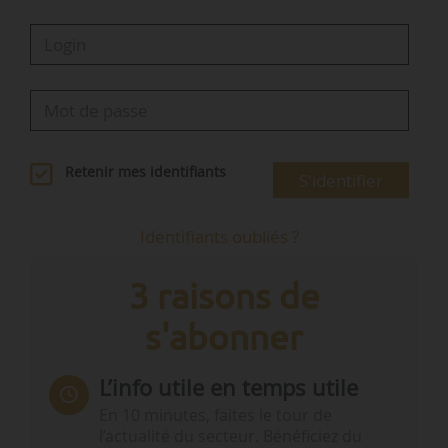
Retenir mes identifiants
S'identifier
Identifiants oubliés ?
3 raisons de
s'abonner
L’info utile en temps utile
En 10 minutes, faites le tour de
l’actualité du secteur. Bénéficiez du