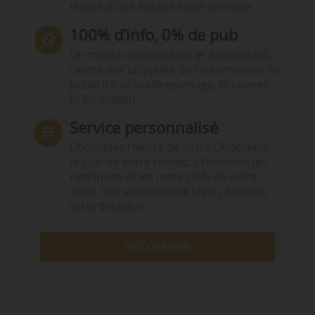
travail d’une équipe expérimentée.
100% d’info, 0% de pub
Un média indépendant et équidistant,
centré sur la qualité de l’information. Ni
publicité, ni publireportage, ni conseil,
ni formation.
Service personnalisé
Choisissez l‘heure de votre Quotidien,
le jour de votre Hebdo. Choisissez les
rubriques et les mots clefs de votre
veille. Sur smartphone (App), tablette
ou ordinateur.
DÉCOUVRIR