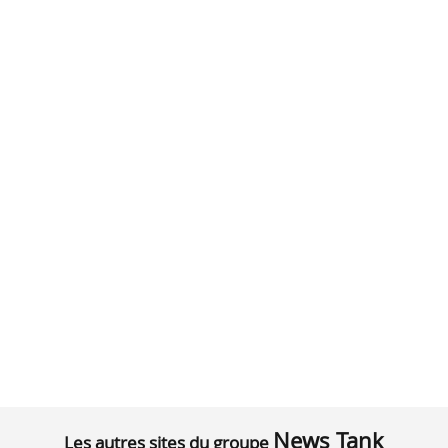
News Tank
Les autres sites du groupe