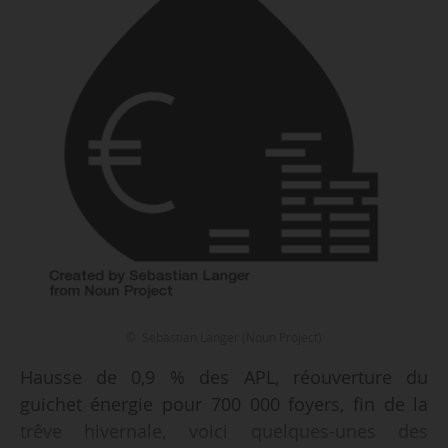
© Sebastian Langer (Noun Project)
Hausse de 0,9 % des APL, réouverture du
guichet énergie pour 700 000 foyers, fin de la
trêve hivernale, voici quelques-unes des