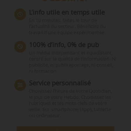
L’info utile en temps utile
En 10 minutes, faites le tour de
l’actualité du secteur. Bénéficiez du
travail d’une équipe expérimentée.
100% d’info, 0% de pub
Un média indépendant et équidistant,
centré sur la qualité de l’information. Ni
publicité, ni publireportage, ni conseil,
ni formation.
Service personnalisé
Choisissez l‘heure de votre Quotidien,
le jour de votre Hebdo. Choisissez les
rubriques et les mots clefs de votre
veille. Sur smartphone (App), tablette
ou ordinateur.