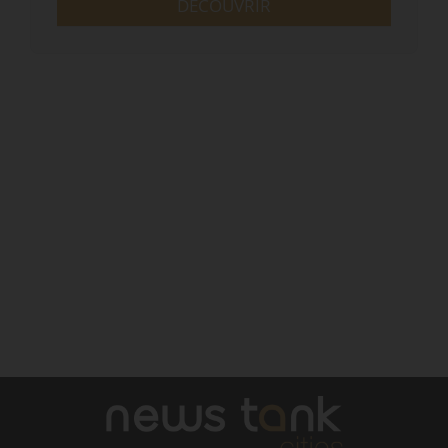
DÉCOUVRIR