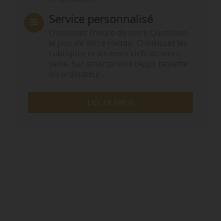
Service personnalisé
Choisissez l‘heure de votre Quotidien,
le jour de votre Hebdo. Choisissez les
rubriques et les mots clefs de votre
veille. Sur smartphone (App), tablette
ou ordinateur.
DÉCOUVRIR