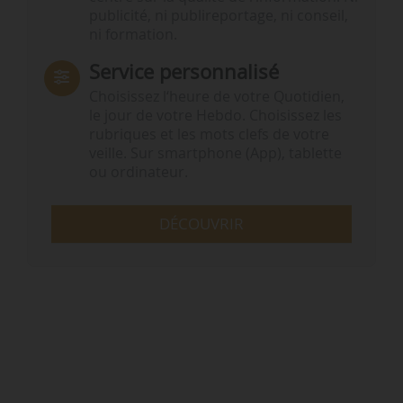
publicité, ni publireportage, ni conseil,
ni formation.
Service personnalisé
Choisissez l‘heure de votre Quotidien,
le jour de votre Hebdo. Choisissez les
rubriques et les mots clefs de votre
veille. Sur smartphone (App), tablette
ou ordinateur.
DÉCOUVRIR