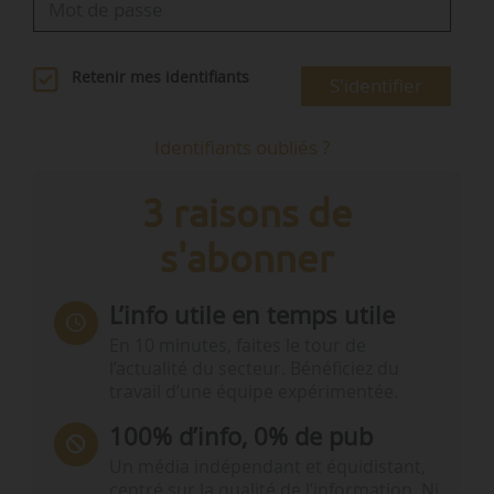
Retenir mes identifiants
S'identifier
Identifiants oubliés ?
3 raisons de
s'abonner
L’info utile en temps utile
En 10 minutes, faites le tour de
l’actualité du secteur. Bénéficiez du
travail d’une équipe expérimentée.
100% d’info, 0% de pub
Un média indépendant et équidistant,
centré sur la qualité de l’information. Ni