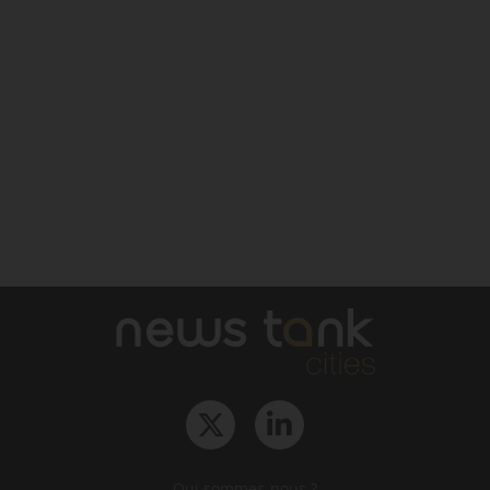
Qui sommes-nous ?