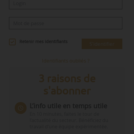
Retenir mes identifiants
S'identifier
Identifiants oubliés ?
3 raisons de
s'abonner
L’info utile en temps utile
En 10 minutes, faites le tour de
l’actualité du secteur. Bénéficiez du
travail d’une équipe expérimentée.