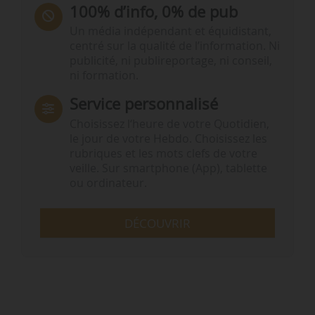
100% d’info, 0% de pub
Un média indépendant et équidistant,
centré sur la qualité de l’information. Ni
publicité, ni publireportage, ni conseil,
ni formation.
Service personnalisé
Choisissez l‘heure de votre Quotidien,
le jour de votre Hebdo. Choisissez les
rubriques et les mots clefs de votre
veille. Sur smartphone (App), tablette
ou ordinateur.
DÉCOUVRIR