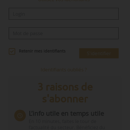
Retenir mes identifiants
S'identifier
Identifiants oubliés ?
3 raisons de
s'abonner
L’info utile en temps utile
En 10 minutes, faites le tour de
l’actualité du secteur. Bénéficiez du