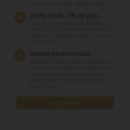
travail d’une équipe expérimentée.
100% d’info, 0% de pub
Un média indépendant et équidistant,
centré sur la qualité de l’information. Ni
publicité, ni publireportage, ni conseil,
ni formation.
Service personnalisé
Choisissez l‘heure de votre Quotidien,
le jour de votre Hebdo. Choisissez les
rubriques et les mots clefs de votre
veille. Sur smartphone (App), tablette
ou ordinateur.
DÉCOUVRIR