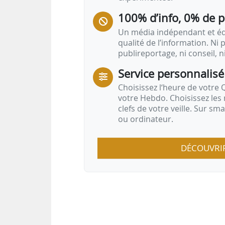
100% d’info, 0% de 
Un média indépendant et équ
qualité de l’information. Ni p
publireportage, ni conseil, n
Service personnalisé
Choisissez l‘heure de votre Q
votre Hebdo. Choisissez les 
clefs de votre veille. Sur sm
ou ordinateur.
DÉCOUVRI