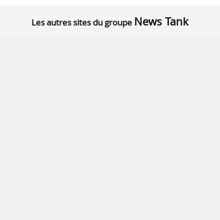
News Tank
Les autres sites du groupe