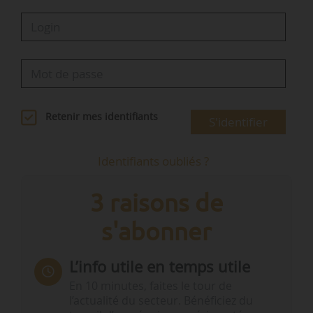
Retenir mes identifiants
S'identifier
Identifiants oubliés ?
3 raisons de
s'abonner
L’info utile en temps utile
En 10 minutes, faites le tour de
l’actualité du secteur. Bénéficiez du