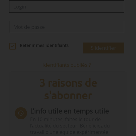
Retenir mes identifiants
S'identifier
Identifiants oubliés ?
3 raisons de
s'abonner
L’info utile en temps utile
En 10 minutes, faites le tour de
l’actualité du secteur. Bénéficiez du
travail d’une équipe expérimentée.