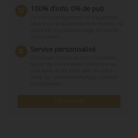
100% d’info, 0% de pub
Un média indépendant et équidistant,
centré sur la qualité de l’information. Ni
publicité, ni publireportage, ni conseil,
ni formation.
Service personnalisé
Choisissez l‘heure de votre Quotidien,
le jour de votre Hebdo. Choisissez les
rubriques et les mots clefs de votre
veille. Sur smartphone (App), tablette
ou ordinateur.
DÉCOUVRIR