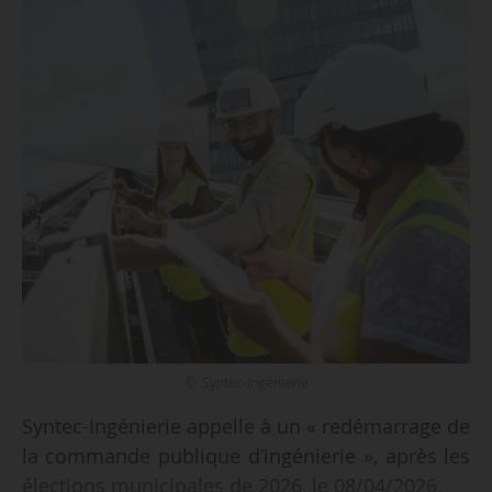
© Syntec-ingénierie
Syntec-Ingénierie appelle à un « redémarrage de
la commande publique d’ingénierie », après les
élections municipales de 2026, le 08/04/2026.