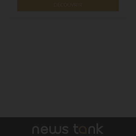
DÉCOUVRIR