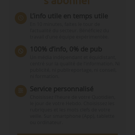
s'abonner
L’info utile en temps utile
En 10 minutes, faites le tour de
l’actualité du secteur. Bénéficiez du
travail d’une équipe expérimentée.
100% d’info, 0% de pub
Un média indépendant et équidistant,
centré sur la qualité de l’information. Ni
publicité, ni publireportage, ni conseil,
ni formation.
Service personnalisé
Choisissez l‘heure de votre Quotidien,
le jour de votre Hebdo. Choisissez les
rubriques et les mots clefs de votre
veille. Sur smartphone (App), tablette
ou ordinateur.