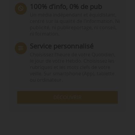
100% d’info, 0% de pub
Un média indépendant et équidistant,
centré sur la qualité de l’information. Ni
publicité, ni publireportage, ni conseil,
ni formation.
Service personnalisé
Choisissez l‘heure de votre Quotidien,
le jour de votre Hebdo. Choisissez les
rubriques et les mots clefs de votre
veille. Sur smartphone (App), tablette
ou ordinateur.
DÉCOUVRIR