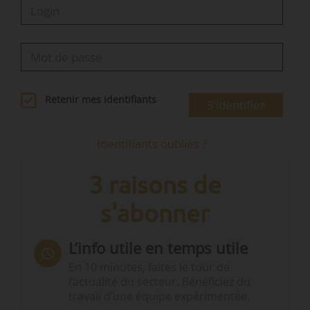
Retenir mes identifiants
S'identifier
Identifiants oubliés ?
3 raisons de
s'abonner
L’info utile en temps utile
En 10 minutes, faites le tour de
l’actualité du secteur. Bénéficiez du
travail d’une équipe expérimentée.