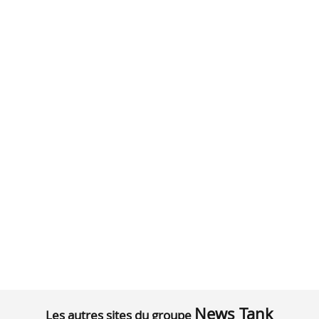
News Tank
Les autres sites du groupe