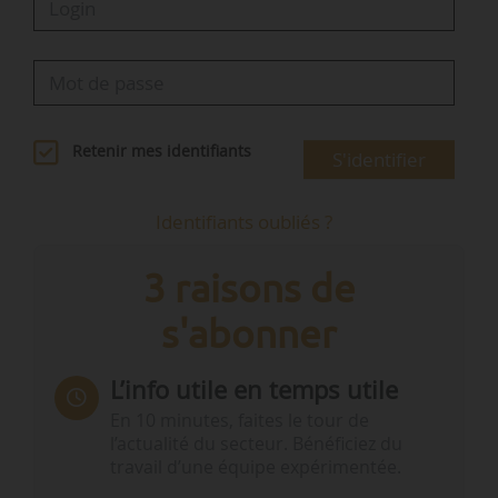
Retenir mes identifiants
S'identifier
Identifiants oubliés ?
3 raisons de
s'abonner
L’info utile en temps utile
En 10 minutes, faites le tour de
l’actualité du secteur. Bénéficiez du
travail d’une équipe expérimentée.