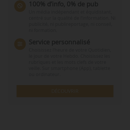
100% d’info, 0% de pub
Un média indépendant et équidistant,
centré sur la qualité de l’information. Ni
publicité, ni publireportage, ni conseil,
ni formation.
Service personnalisé
Choisissez l‘heure de votre Quotidien,
le jour de votre Hebdo. Choisissez les
rubriques et les mots clefs de votre
veille. Sur smartphone (App), tablette
ou ordinateur.
DÉCOUVRIR