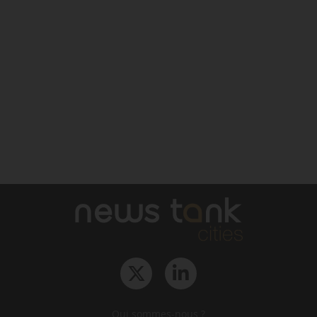
Qui sommes-nous ?