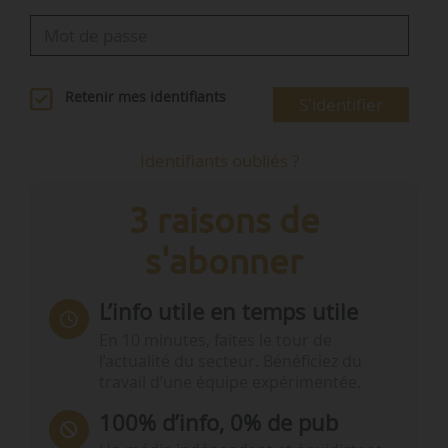
Retenir mes identifiants
S'identifier
Identifiants oubliés ?
3 raisons de
s'abonner
L’info utile en temps utile
En 10 minutes, faites le tour de
l’actualité du secteur. Bénéficiez du
travail d’une équipe expérimentée.
100% d’info, 0% de pub