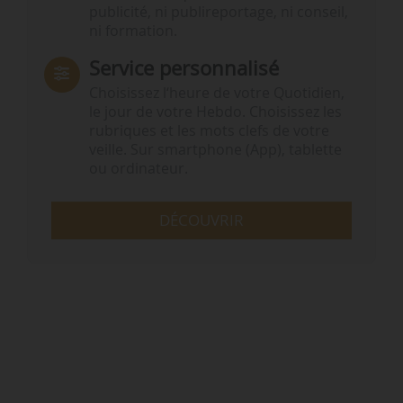
publicité, ni publireportage, ni conseil,
ni formation.
Service personnalisé
Choisissez l‘heure de votre Quotidien,
le jour de votre Hebdo. Choisissez les
rubriques et les mots clefs de votre
veille. Sur smartphone (App), tablette
ou ordinateur.
DÉCOUVRIR