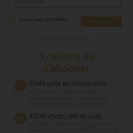
Retenir mes identifiants
S'identifier
Identifiants oubliés ?
3 raisons de
s'abonner
L’info utile en temps utile
En 10 minutes, faites le tour de
l’actualité du secteur. Bénéficiez du
travail d’une équipe expérimentée.
100% d’info, 0% de pub
Un média indépendant et équidistant,
centré sur la qualité de l’information. Ni