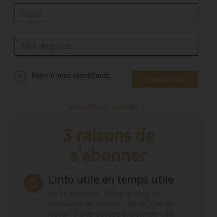
Retenir mes identifiants
S'identifier
Identifiants oubliés ?
3 raisons de
s'abonner
L’info utile en temps utile
En 10 minutes, faites le tour de
l’actualité du secteur. Bénéficiez du
travail d’une équipe expérimentée.