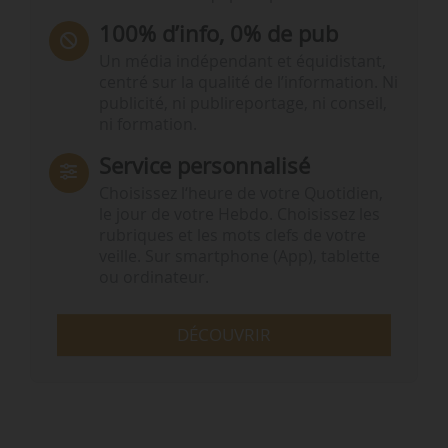
100% d’info, 0% de pub
Un média indépendant et équidistant,
centré sur la qualité de l’information. Ni
publicité, ni publireportage, ni conseil,
ni formation.
Service personnalisé
Choisissez l‘heure de votre Quotidien,
le jour de votre Hebdo. Choisissez les
rubriques et les mots clefs de votre
veille. Sur smartphone (App), tablette
ou ordinateur.
DÉCOUVRIR