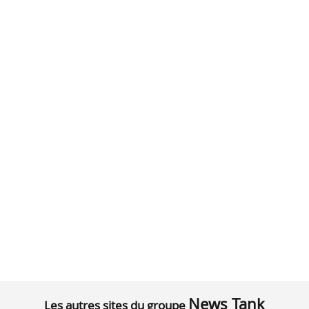
News Tank
Les autres sites du groupe