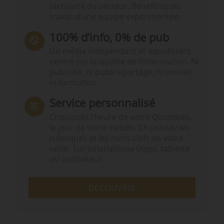
l’actualité du secteur. Bénéficiez du
travail d’une équipe expérimentée.
100% d’info, 0% de pub
Un média indépendant et équidistant,
centré sur la qualité de l’information. Ni
publicité, ni publireportage, ni conseil,
ni formation.
Service personnalisé
Choisissez l‘heure de votre Quotidien,
le jour de votre Hebdo. Choisissez les
rubriques et les mots clefs de votre
veille. Sur smartphone (App), tablette
ou ordinateur.
DÉCOUVRIR