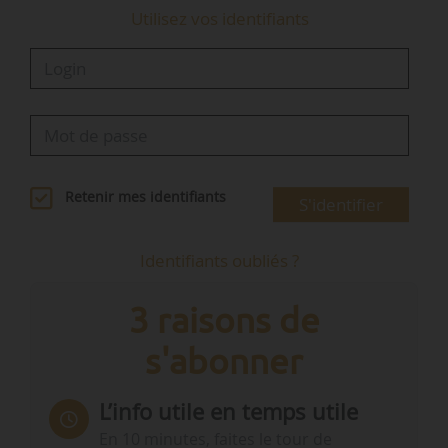
Utilisez vos identifiants
Retenir mes identifiants
S'identifier
Identifiants oubliés ?
3 raisons de
s'abonner
L’info utile en temps utile
En 10 minutes, faites le tour de