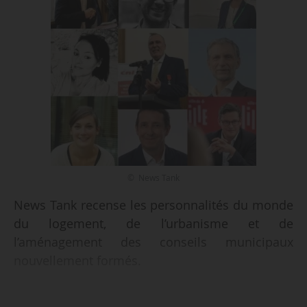
© News Tank
News Tank recense les personnalités du monde
du logement, de l’urbanisme et de
l’aménagement des conseils municipaux
nouvellement formés.
À Lille (Nord), Arnaud Deslandes, maire sortant