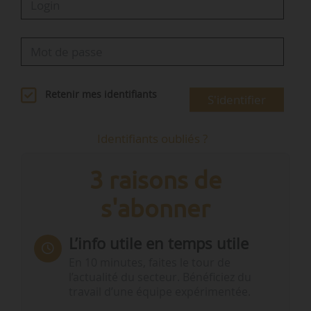
Retenir mes identifiants
S'identifier
Identifiants oubliés ?
3 raisons de
s'abonner
L’info utile en temps utile
En 10 minutes, faites le tour de
l’actualité du secteur. Bénéficiez du
travail d’une équipe expérimentée.