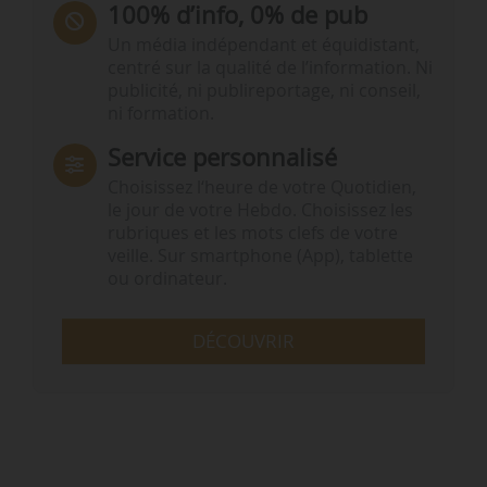
100% d’info, 0% de pub
Un média indépendant et équidistant,
centré sur la qualité de l’information. Ni
publicité, ni publireportage, ni conseil,
ni formation.
Service personnalisé
Choisissez l‘heure de votre Quotidien,
le jour de votre Hebdo. Choisissez les
rubriques et les mots clefs de votre
veille. Sur smartphone (App), tablette
ou ordinateur.
DÉCOUVRIR