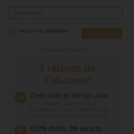
Retenir mes identifiants
S'identifier
Identifiants oubliés ?
3 raisons de
s'abonner
L’info utile en temps utile
En 10 minutes, faites le tour de
l’actualité du secteur. Bénéficiez du
travail d’une équipe expérimentée.
100% d’info, 0% de pub