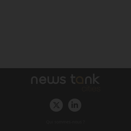
Qui sommes-nous ?