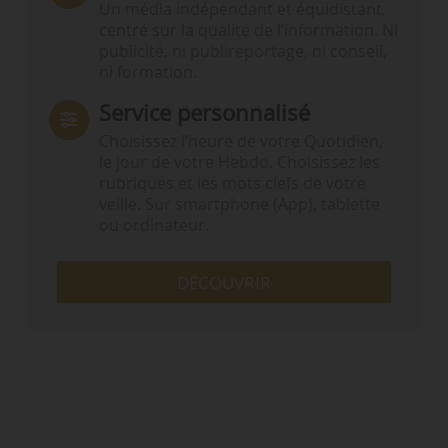
Un média indépendant et équidistant,
centré sur la qualité de l’information. Ni
publicité, ni publireportage, ni conseil,
ni formation.
Service personnalisé
Choisissez l‘heure de votre Quotidien,
le jour de votre Hebdo. Choisissez les
rubriques et les mots clefs de votre
veille. Sur smartphone (App), tablette
ou ordinateur.
DÉCOUVRIR